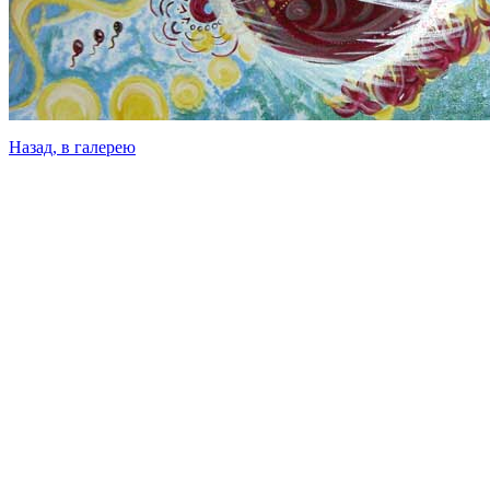
Назад, в галерею