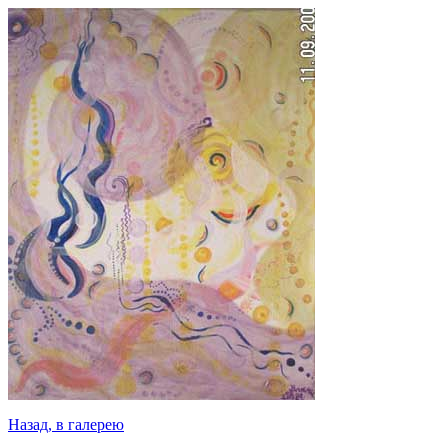
Назад, в галерею